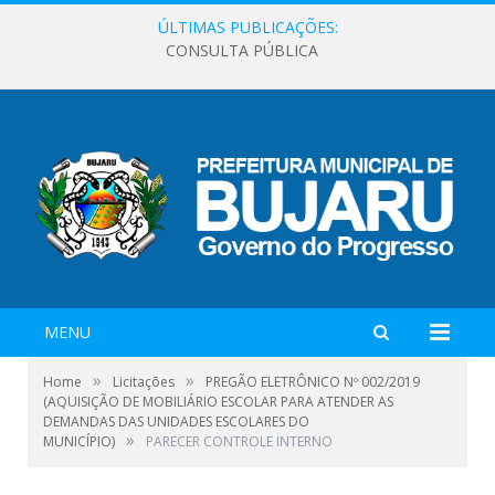
ÚLTIMAS PUBLICAÇÕES:
CONSULTA PÚBLICA
MENU
»
»
Home
Licitações
PREGÃO ELETRÔNICO Nº 002/2019
(AQUISIÇÃO DE MOBILIÁRIO ESCOLAR PARA ATENDER AS
DEMANDAS DAS UNIDADES ESCOLARES DO
»
MUNICÍPIO)
PARECER CONTROLE INTERNO