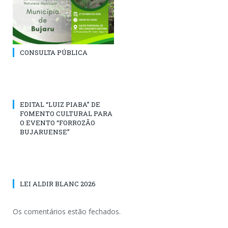
CONSULTA PÚBLICA
EDITAL “LUIZ PIABA” DE
FOMENTO CULTURAL PARA
O EVENTO “FORROZÃO
BUJARUENSE”
LEI ALDIR BLANC 2026
Os comentários estão fechados.