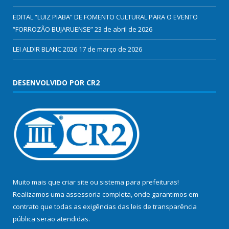
EDITAL “LUIZ PIABA” DE FOMENTO CULTURAL PARA O EVENTO
“FORROZÃO BUJARUENSE”
23 de abril de 2026
LEI ALDIR BLANC 2026
17 de março de 2026
DESENVOLVIDO POR CR2
Muito mais que
criar site
ou
sistema para prefeituras
!
Realizamos uma
assessoria
completa, onde garantimos em
contrato que todas as exigências das
leis de transparência
pública
serão atendidas.