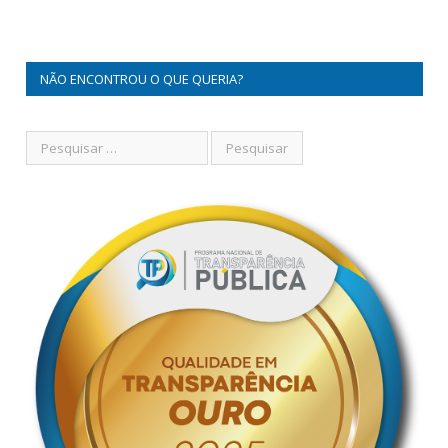
NÃO ENCONTROU O QUE QUERIA?