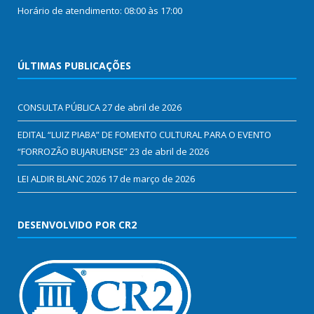
Horário de atendimento: 08:00 às 17:00
ÚLTIMAS PUBLICAÇÕES
CONSULTA PÚBLICA
27 de abril de 2026
EDITAL “LUIZ PIABA” DE FOMENTO CULTURAL PARA O EVENTO
“FORROZÃO BUJARUENSE”
23 de abril de 2026
LEI ALDIR BLANC 2026
17 de março de 2026
DESENVOLVIDO POR CR2