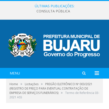
ÚLTIMAS PUBLICAÇÕES:
CONSULTA PÚBLICA
MENU
»
»
Home
Licitações
PREGÃO ELETRÔNICO Nº 003/2021
(REGISTRO DE PREÇO PARA EVENTUAL CONTRATAÇÃO DE
»
EMPRESA DE SERVIÇOS FUNERÁRIOS)
Termo de Referência 03-
2021 ASS