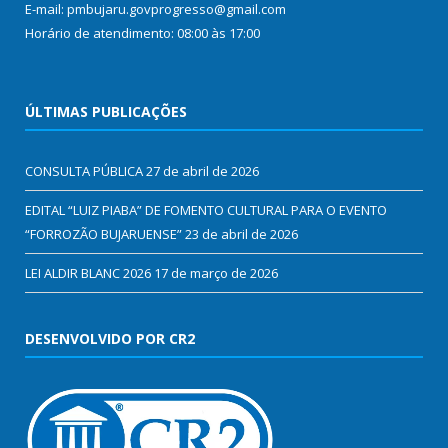
E-mail: pmbujaru.govprogresso@gmail.com
Horário de atendimento: 08:00 às 17:00
ÚLTIMAS PUBLICAÇÕES
CONSULTA PÚBLICA
27 de abril de 2026
EDITAL “LUIZ PIABA” DE FOMENTO CULTURAL PARA O EVENTO
“FORROZÃO BUJARUENSE”
23 de abril de 2026
LEI ALDIR BLANC 2026
17 de março de 2026
DESENVOLVIDO POR CR2