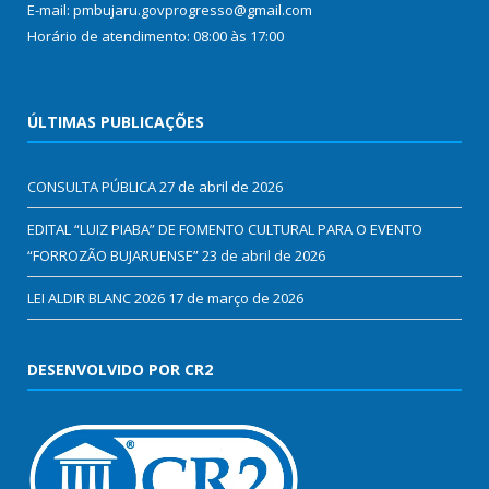
E-mail: pmbujaru.govprogresso@gmail.com
Horário de atendimento: 08:00 às 17:00
ÚLTIMAS PUBLICAÇÕES
CONSULTA PÚBLICA
27 de abril de 2026
EDITAL “LUIZ PIABA” DE FOMENTO CULTURAL PARA O EVENTO
“FORROZÃO BUJARUENSE”
23 de abril de 2026
LEI ALDIR BLANC 2026
17 de março de 2026
DESENVOLVIDO POR CR2