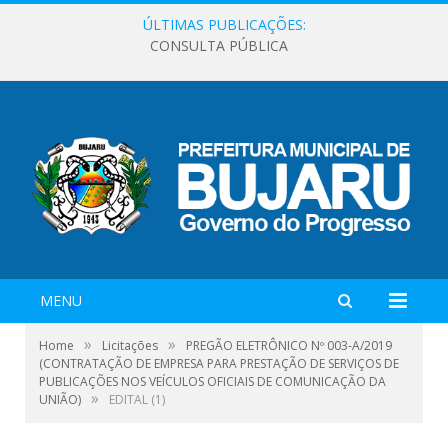
ÚLTIMAS PUBLICAÇÕES:
CONSULTA PÚBLICA
MENU
»
»
Home
Licitações
PREGÃO ELETRÔNICO Nº 003-A/2019
(CONTRATAÇÃO DE EMPRESA PARA PRESTAÇÃO DE SERVIÇOS DE
PUBLICAÇÕES NOS VEÍCULOS OFICIAIS DE COMUNICAÇÃO DA
»
UNIÃO)
EDITAL (1)