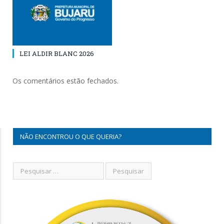
LEI ALDIR BLANC 2026
Os comentários estão fechados.
NÃO ENCONTROU O QUE QUERIA?