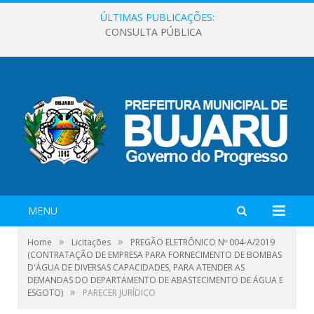
ÚLTIMAS PUBLICAÇÕES:
CONSULTA PÚBLICA
MENU
»
»
Home
Licitações
PREGÃO ELETRÔNICO Nº 004-A/2019
(CONTRATAÇÃO DE EMPRESA PARA FORNECIMENTO DE BOMBAS
D'ÁGUA DE DIVERSAS CAPACIDADES, PARA ATENDER AS
DEMANDAS DO DEPARTAMENTO DE ABASTECIMENTO DE ÁGUA E
»
ESGOTO)
PARECER JURÍDICO