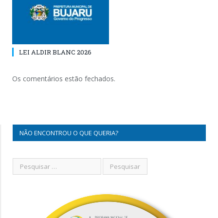
LEI ALDIR BLANC 2026
Os comentários estão fechados.
NÃO ENCONTROU O QUE QUERIA?