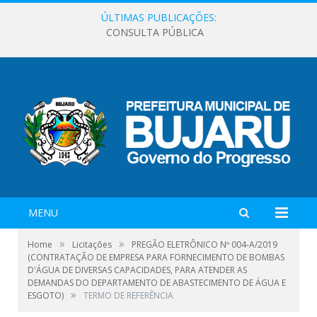
ÚLTIMAS PUBLICAÇÕES:
CONSULTA PÚBLICA
MENU
»
»
Home
Licitações
PREGÃO ELETRÔNICO Nº 004-A/2019
(CONTRATAÇÃO DE EMPRESA PARA FORNECIMENTO DE BOMBAS
D'ÁGUA DE DIVERSAS CAPACIDADES, PARA ATENDER AS
DEMANDAS DO DEPARTAMENTO DE ABASTECIMENTO DE ÁGUA E
»
ESGOTO)
TERMO DE REFERÊNCIA