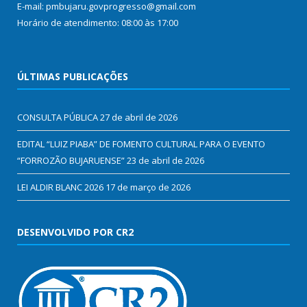
E-mail: pmbujaru.govprogresso@gmail.com
Horário de atendimento: 08:00 às 17:00
ÚLTIMAS PUBLICAÇÕES
CONSULTA PÚBLICA
27 de abril de 2026
EDITAL “LUIZ PIABA” DE FOMENTO CULTURAL PARA O EVENTO
“FORROZÃO BUJARUENSE”
23 de abril de 2026
LEI ALDIR BLANC 2026
17 de março de 2026
DESENVOLVIDO POR CR2