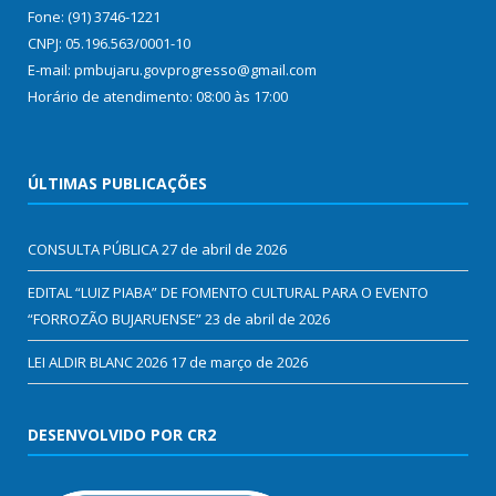
Fone: (91) 3746-1221
CNPJ: 05.196.563/0001-10
E-mail: pmbujaru.govprogresso@gmail.com
Horário de atendimento: 08:00 às 17:00
ÚLTIMAS PUBLICAÇÕES
CONSULTA PÚBLICA
27 de abril de 2026
EDITAL “LUIZ PIABA” DE FOMENTO CULTURAL PARA O EVENTO
“FORROZÃO BUJARUENSE”
23 de abril de 2026
LEI ALDIR BLANC 2026
17 de março de 2026
DESENVOLVIDO POR CR2