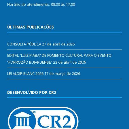
Horário de atendimento: 08:00 às 17:00
ÚLTIMAS PUBLICAÇÕES
CONSULTA PÚBLICA
27 de abril de 2026
EDITAL “LUIZ PIABA” DE FOMENTO CULTURAL PARA O EVENTO
“FORROZÃO BUJARUENSE”
23 de abril de 2026
LEI ALDIR BLANC 2026
17 de março de 2026
DESENVOLVIDO POR CR2