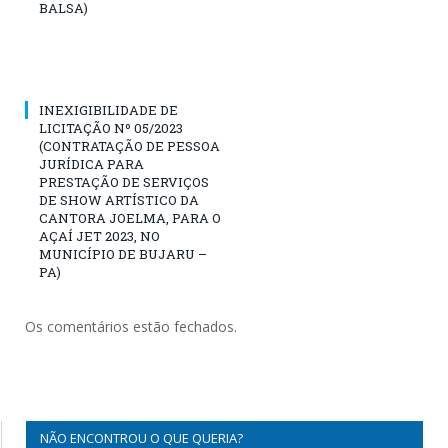
BALSA)
INEXIGIBILIDADE DE
LICITAÇÃO Nº 05/2023
(CONTRATAÇÃO DE PESSOA
JURÍDICA PARA
PRESTAÇÃO DE SERVIÇOS
DE SHOW ARTÍSTICO DA
CANTORA JOELMA, PARA O
AÇAÍ JET 2023, NO
MUNICÍPIO DE BUJARU –
PA)
Os comentários estão fechados.
NÃO ENCONTROU O QUE QUERIA?