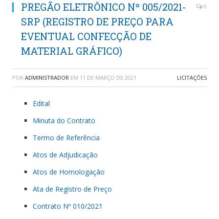
PREGÃO ELETRÔNICO Nº 005/2021-
0
SRP (REGISTRO DE PREÇO PARA
EVENTUAL CONFECÇÃO DE
MATERIAL GRÁFICO)
POR
ADMINISTRADOR
EM
11 DE MARÇO DE 2021
LICITAÇÕES
Edital
Minuta do Contrato
Termo de Referência
Atos de Adjudicação
Atos de Homologação
Ata de Registro de Preço
Contrato Nº 010/2021