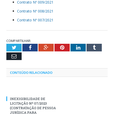
Contrato Nº 009/2021
Contrato Nº 008/2021
Contrato Nº 007/2021
COMPARTILHAR:
Twitter
Facebook
Google+
Pinterest
LinkedIn
Tumblr
Email
CONTEÚDO RELACIONADO
INEXIGIBILIDADE DE
LICITAÇÃO Nº 07/2023
(CONTRATAÇÃO DE PESSOA
JURÍDICA PARA