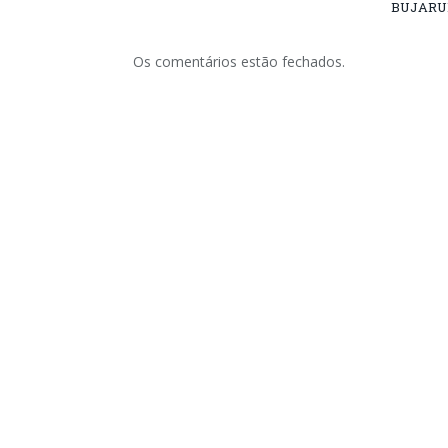
BUJARU
Os comentários estão fechados.