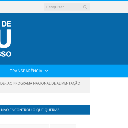
TRANSPARÊNCIA
TENDER AO PROGRAMA NACIONAL DE ALIMENTAÇÃO
NÃO ENCONTROU O QUE QUERIA?