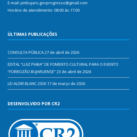
E-mail: pmbujaru.govprogresso@gmail.com
Horário de atendimento: 08:00 às 17:00
ÚLTIMAS PUBLICAÇÕES
CONSULTA PÚBLICA
27 de abril de 2026
EDITAL “LUIZ PIABA” DE FOMENTO CULTURAL PARA O EVENTO
“FORROZÃO BUJARUENSE”
23 de abril de 2026
LEI ALDIR BLANC 2026
17 de março de 2026
DESENVOLVIDO POR CR2