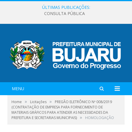
ÚLTIMAS PUBLICAÇÕES:
CONSULTA PÚBLICA
MENU
»
»
Home
Licitações
PREGÃO ELETRÔNICO Nº 008/2019
(CONTRATAÇÃO DE EMPRESA PARA FORNECIMENTO DE
MATERIAIS GRÁFICOS PARA ATENDER AS NECESSIDADES DA
»
PREFEITURA E SECRETARIAS MUNICIPAIS)
HOMOLOGAÇÃO