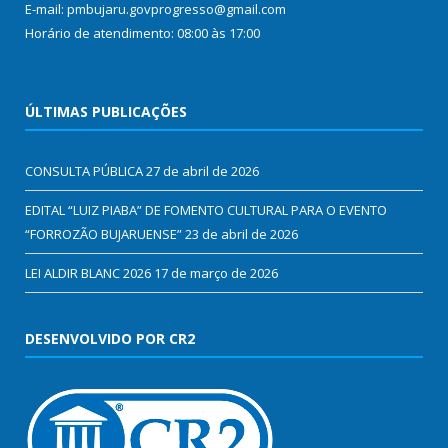
E-mail: pmbujaru.govprogresso@gmail.com
Horário de atendimento: 08:00 às 17:00
ÚLTIMAS PUBLICAÇÕES
CONSULTA PÚBLICA
27 de abril de 2026
EDITAL “LUIZ PIABA” DE FOMENTO CULTURAL PARA O EVENTO
“FORROZÃO BUJARUENSE”
23 de abril de 2026
LEI ALDIR BLANC 2026
17 de março de 2026
DESENVOLVIDO POR CR2