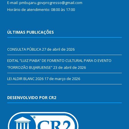
E-mail: pmbujaru.govprogresso@gmail.com
Horário de atendimento: 08:00 às 17:00
ÚLTIMAS PUBLICAÇÕES
CONSULTA PÚBLICA
27 de abril de 2026
EDITAL “LUIZ PIABA” DE FOMENTO CULTURAL PARA O EVENTO
“FORROZÃO BUJARUENSE”
23 de abril de 2026
LEI ALDIR BLANC 2026
17 de março de 2026
DESENVOLVIDO POR CR2