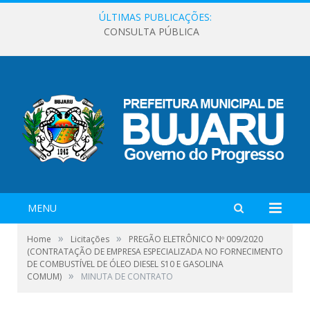
ÚLTIMAS PUBLICAÇÕES:
CONSULTA PÚBLICA
MENU
»
»
Home
Licitações
PREGÃO ELETRÔNICO Nº 009/2020
(CONTRATAÇÃO DE EMPRESA ESPECIALIZADA NO FORNECIMENTO
DE COMBUSTÍVEL DE ÓLEO DIESEL S10 E GASOLINA
»
COMUM)
MINUTA DE CONTRATO