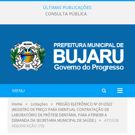
ÚLTIMAS PUBLICAÇÕES:
CONSULTA PÚBLICA
MENU
»
»
Home
Licitações
PREGÃO ELETRÔNICO Nº 01/2022
(REGISTRO DE PREÇO PARA EVENTUAL CONTRATAÇÃO DE
LABORATÓRIO DE PRÓTESE DENTÁRIA, PARA ATENDER A
»
DEMANDA DA SECRETARIA MUNICIPAL DE SAÚDE.)
ATOS DE
ADJUDICAÇÃO (70)