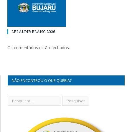
LEI ALDIR BLANC 2026
Os comentários estão fechados.
NÃO ENCONTROU O QUE QUERIA?