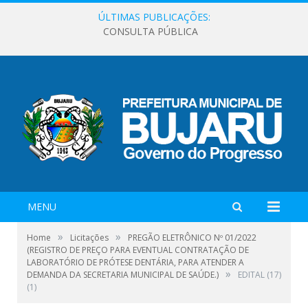
ÚLTIMAS PUBLICAÇÕES:
CONSULTA PÚBLICA
MENU
»
»
Home
Licitações
PREGÃO ELETRÔNICO Nº 01/2022
(REGISTRO DE PREÇO PARA EVENTUAL CONTRATAÇÃO DE
LABORATÓRIO DE PRÓTESE DENTÁRIA, PARA ATENDER A
»
DEMANDA DA SECRETARIA MUNICIPAL DE SAÚDE.)
EDITAL (17)
(1)