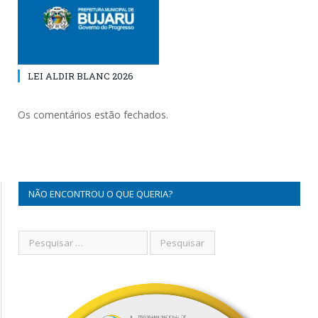
LEI ALDIR BLANC 2026
Os comentários estão fechados.
NÃO ENCONTROU O QUE QUERIA?