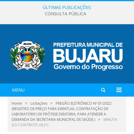
ÚLTIMAS PUBLICAÇÕES:
CONSULTA PÚBLICA
MENU
»
»
Home
Licitações
PREGÃO ELETRÔNICO Nº 01/2022
(REGISTRO DE PREÇO PARA EVENTUAL CONTRATAÇÃO DE
LABORATÓRIO DE PRÓTESE DENTÁRIA, PARA ATENDER A
»
DEMANDA DA SECRETARIA MUNICIPAL DE SAÚDE.)
MINUTA
DO CONTRATO (9) (1)