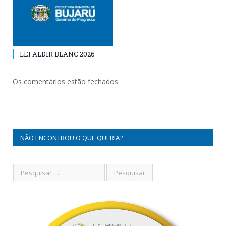
LEI ALDIR BLANC 2026
Os comentários estão fechados.
NÃO ENCONTROU O QUE QUERIA?