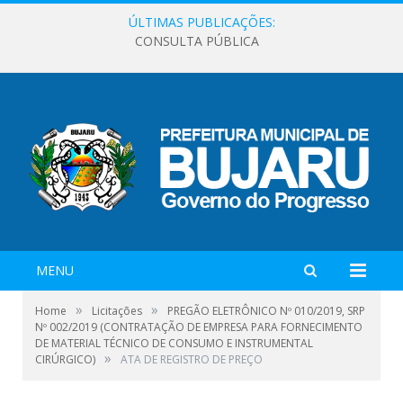
ÚLTIMAS PUBLICAÇÕES:
CONSULTA PÚBLICA
MENU
»
»
Home
Licitações
PREGÃO ELETRÔNICO Nº 010/2019, SRP
Nº 002/2019 (CONTRATAÇÃO DE EMPRESA PARA FORNECIMENTO
DE MATERIAL TÉCNICO DE CONSUMO E INSTRUMENTAL
»
CIRÚRGICO)
ATA DE REGISTRO DE PREÇO