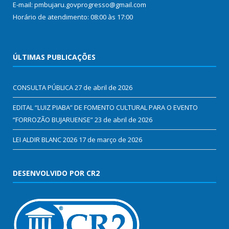
E-mail: pmbujaru.govprogresso@gmail.com
Horário de atendimento: 08:00 às 17:00
ÚLTIMAS PUBLICAÇÕES
CONSULTA PÚBLICA
27 de abril de 2026
EDITAL “LUIZ PIABA” DE FOMENTO CULTURAL PARA O EVENTO
“FORROZÃO BUJARUENSE”
23 de abril de 2026
LEI ALDIR BLANC 2026
17 de março de 2026
DESENVOLVIDO POR CR2