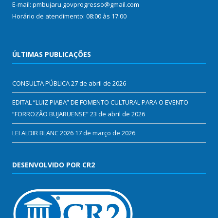
E-mail: pmbujaru.govprogresso@gmail.com
Horário de atendimento: 08:00 às 17:00
ÚLTIMAS PUBLICAÇÕES
CONSULTA PÚBLICA
27 de abril de 2026
EDITAL “LUIZ PIABA” DE FOMENTO CULTURAL PARA O EVENTO
“FORROZÃO BUJARUENSE”
23 de abril de 2026
LEI ALDIR BLANC 2026
17 de março de 2026
DESENVOLVIDO POR CR2