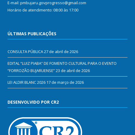
E-mail: pmbujaru.govprogresso@gmail.com
Horário de atendimento: 08:00 às 17:00
ÚLTIMAS PUBLICAÇÕES
CONSULTA PÚBLICA
27 de abril de 2026
EDITAL “LUIZ PIABA” DE FOMENTO CULTURAL PARA O EVENTO
“FORROZÃO BUJARUENSE”
23 de abril de 2026
LEI ALDIR BLANC 2026
17 de março de 2026
DESENVOLVIDO POR CR2