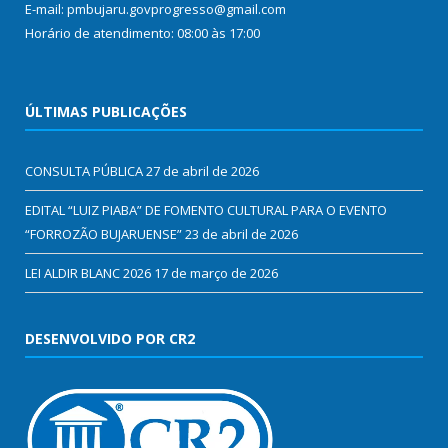
E-mail: pmbujaru.govprogresso@gmail.com
Horário de atendimento: 08:00 às 17:00
ÚLTIMAS PUBLICAÇÕES
CONSULTA PÚBLICA
27 de abril de 2026
EDITAL “LUIZ PIABA” DE FOMENTO CULTURAL PARA O EVENTO
“FORROZÃO BUJARUENSE”
23 de abril de 2026
LEI ALDIR BLANC 2026
17 de março de 2026
DESENVOLVIDO POR CR2