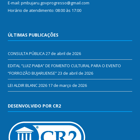
E-mail: pmbujaru.govprogresso@gmail.com
Horário de atendimento: 08:00 às 17:00
ÚLTIMAS PUBLICAÇÕES
CONSULTA PÚBLICA
27 de abril de 2026
EDITAL “LUIZ PIABA” DE FOMENTO CULTURAL PARA O EVENTO
“FORROZÃO BUJARUENSE”
23 de abril de 2026
LEI ALDIR BLANC 2026
17 de março de 2026
DESENVOLVIDO POR CR2