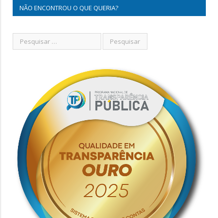
NÃO ENCONTROU O QUE QUERIA?