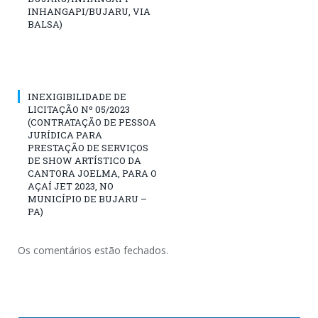
INHANGAPI/BUJARU, VIA
BALSA)
INEXIGIBILIDADE DE
LICITAÇÃO Nº 05/2023
(CONTRATAÇÃO DE PESSOA
JURÍDICA PARA
PRESTAÇÃO DE SERVIÇOS
DE SHOW ARTÍSTICO DA
CANTORA JOELMA, PARA O
AÇAÍ JET 2023, NO
MUNICÍPIO DE BUJARU –
PA)
Os comentários estão fechados.