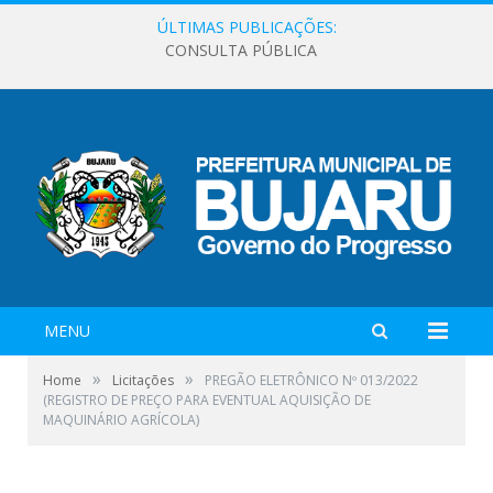
ÚLTIMAS PUBLICAÇÕES:
CONSULTA PÚBLICA
MENU
»
»
Home
Licitações
PREGÃO ELETRÔNICO Nº 013/2022
(REGISTRO DE PREÇO PARA EVENTUAL AQUISIÇÃO DE
MAQUINÁRIO AGRÍCOLA)