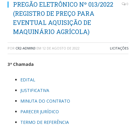
PREGÃO ELETRÔNICO Nº 013/2022
0
(REGISTRO DE PREÇO PARA
EVENTUAL AQUISIÇÃO DE
MAQUINÁRIO AGRÍCOLA)
POR
CR2-ADMIN3
EM
12 DE AGOSTO DE 2022
LICITAÇÕES
3ª Chamada
EDITAL
JUSTIFICATIVA
MINUTA DO CONTRATO
PARECER JURÍDICO
TERMO DE REFERÊNCIA