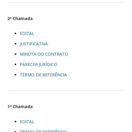
2ª Chamada
EDITAL
JUSTIFICATIVA
MINUTA DO CONTRATO
PARECER JURÍDICO
TERMO DE REFERÊNCIA
1ª Chamada
EDITAL
TERMO DE REFERÊNCIA