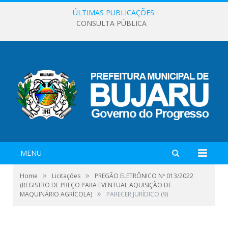
ÚLTIMAS PUBLICAÇÕES:
CONSULTA PÚBLICA
MENU
»
»
Home
Licitações
PREGÃO ELETRÔNICO Nº 013/2022
(REGISTRO DE PREÇO PARA EVENTUAL AQUISIÇÃO DE
»
MAQUINÁRIO AGRÍCOLA)
PARECER JURÍDICO (9)