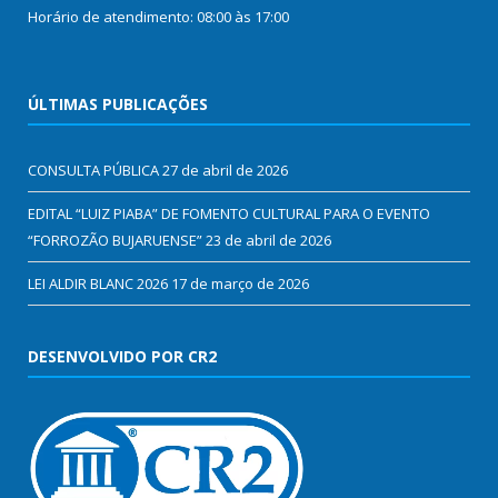
Horário de atendimento: 08:00 às 17:00
ÚLTIMAS PUBLICAÇÕES
CONSULTA PÚBLICA
27 de abril de 2026
EDITAL “LUIZ PIABA” DE FOMENTO CULTURAL PARA O EVENTO
“FORROZÃO BUJARUENSE”
23 de abril de 2026
LEI ALDIR BLANC 2026
17 de março de 2026
DESENVOLVIDO POR CR2