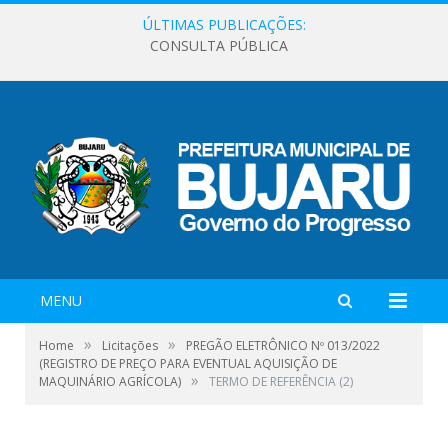
ÚLTIMAS PUBLICAÇÕES:
CONSULTA PÚBLICA
MENU
»
»
Home
Licitações
PREGÃO ELETRÔNICO Nº 013/2022
(REGISTRO DE PREÇO PARA EVENTUAL AQUISIÇÃO DE
»
MAQUINÁRIO AGRÍCOLA)
TERMO DE REFERÊNCIA (2)