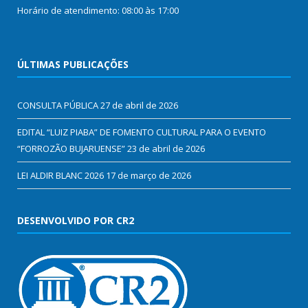
Horário de atendimento: 08:00 às 17:00
ÚLTIMAS PUBLICAÇÕES
CONSULTA PÚBLICA
27 de abril de 2026
EDITAL “LUIZ PIABA” DE FOMENTO CULTURAL PARA O EVENTO
“FORROZÃO BUJARUENSE”
23 de abril de 2026
LEI ALDIR BLANC 2026
17 de março de 2026
DESENVOLVIDO POR CR2