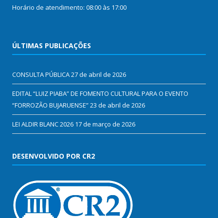
Horário de atendimento: 08:00 às 17:00
ÚLTIMAS PUBLICAÇÕES
CONSULTA PÚBLICA
27 de abril de 2026
EDITAL “LUIZ PIABA” DE FOMENTO CULTURAL PARA O EVENTO
“FORROZÃO BUJARUENSE”
23 de abril de 2026
LEI ALDIR BLANC 2026
17 de março de 2026
DESENVOLVIDO POR CR2