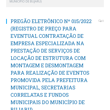
MUNICÍPIO DE BUJARU)
PREGÃO ELETRÔNICO Nº 015/2022
0
(REGISTRO DE PREÇO PARA
EVENTUAL CONTRATAÇÃO DE
EMPRESA ESPECIALIZADA NA
PRESTAÇÃO DE SERVIÇOS DE
LOCAÇÃO DE ESTRUTURA COM
MONTAGEM E DESMONTAGEM
PARA REALIZAÇÃO DE EVENTOS
PROMOVIDA PELA PREFEITURA
MUNICIPAL, SECRETARIAS
CORRELATAS E FUNDOS
MUNICIPAIS DO MUNICÍPIO DE
BUJARU)