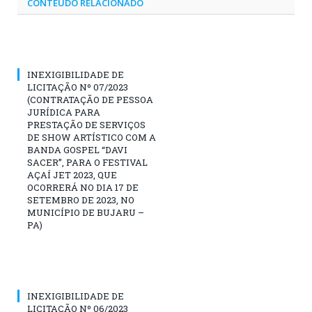
CONTEÚDO RELACIONADO
INEXIGIBILIDADE DE
LICITAÇÃO Nº 07/2023
(CONTRATAÇÃO DE PESSOA
JURÍDICA PARA
PRESTAÇÃO DE SERVIÇOS
DE SHOW ARTÍSTICO COM A
BANDA GOSPEL “DAVI
SACER”, PARA O FESTIVAL
AÇAÍ JET 2023, QUE
OCORRERÁ NO DIA 17 DE
SETEMBRO DE 2023, NO
MUNICÍPIO DE BUJARU –
PA)
INEXIGIBILIDADE DE
LICITAÇÃO Nº 06/2023