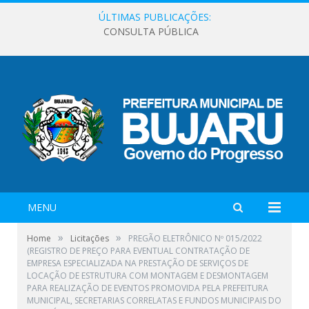
ÚLTIMAS PUBLICAÇÕES:
CONSULTA PÚBLICA
MENU
»
»
Home
Licitações
PREGÃO ELETRÔNICO Nº 015/2022
(REGISTRO DE PREÇO PARA EVENTUAL CONTRATAÇÃO DE
EMPRESA ESPECIALIZADA NA PRESTAÇÃO DE SERVIÇOS DE
LOCAÇÃO DE ESTRUTURA COM MONTAGEM E DESMONTAGEM
PARA REALIZAÇÃO DE EVENTOS PROMOVIDA PELA PREFEITURA
MUNICIPAL, SECRETARIAS CORRELATAS E FUNDOS MUNICIPAIS DO