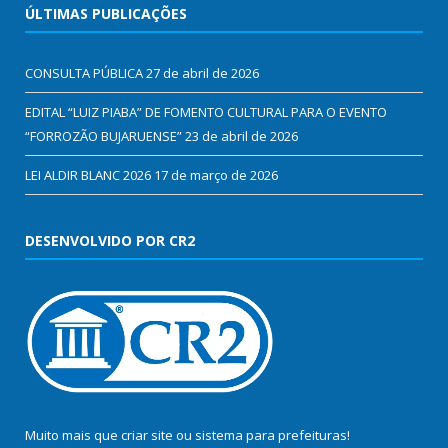
ÚLTIMAS PUBLICAÇÕES
CONSULTA PÚBLICA
27 de abril de 2026
EDITAL “LUIZ PIABA” DE FOMENTO CULTURAL PARA O EVENTO
“FORROZÃO BUJARUENSE”
23 de abril de 2026
LEI ALDIR BLANC 2026
17 de março de 2026
DESENVOLVIDO POR CR2
Muito mais que
criar site
ou
sistema para prefeituras
!