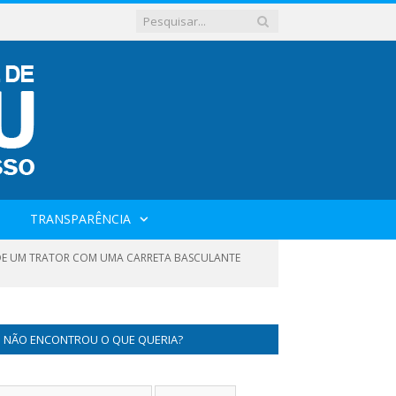
TRANSPARÊNCIA
O DE UM TRATOR COM UMA CARRETA BASCULANTE
NÃO ENCONTROU O QUE QUERIA?