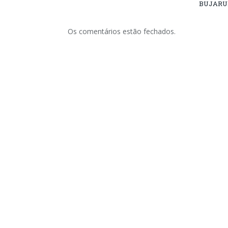
BUJARU
Os comentários estão fechados.