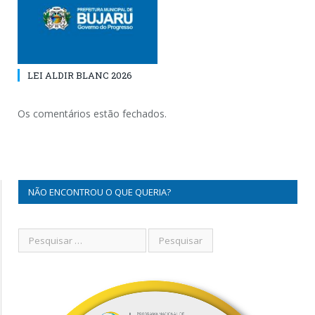
LEI ALDIR BLANC 2026
Os comentários estão fechados.
NÃO ENCONTROU O QUE QUERIA?