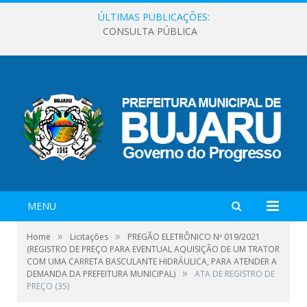
ÚLTIMAS PUBLICAÇÕES:
CONSULTA PÚBLICA
MENU
»
»
Home
Licitações
PREGÃO ELETRÔNICO Nº 019/2021
(REGISTRO DE PREÇO PARA EVENTUAL AQUISIÇÃO DE UM TRATOR
COM UMA CARRETA BASCULANTE HIDRÁULICA, PARA ATENDER A
»
DEMANDA DA PREFEITURA MUNICIPAL)
ATA DE REGISTRO DE
PREÇO (35)