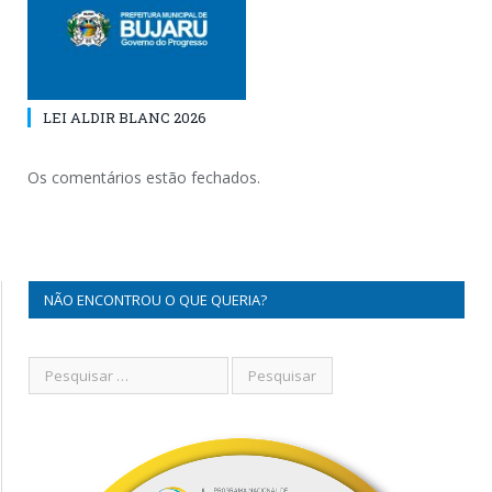
LEI ALDIR BLANC 2026
Os comentários estão fechados.
NÃO ENCONTROU O QUE QUERIA?