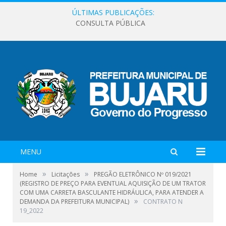
ÚLTIMAS PUBLICAÇÕES:
CONSULTA PÚBLICA
MENU
»
»
Home
Licitações
PREGÃO ELETRÔNICO Nº 019/2021
(REGISTRO DE PREÇO PARA EVENTUAL AQUISIÇÃO DE UM TRATOR
COM UMA CARRETA BASCULANTE HIDRÁULICA, PARA ATENDER A
»
DEMANDA DA PREFEITURA MUNICIPAL)
CONTRATO N
19_2022