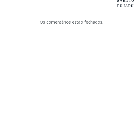
EVENTO
BUJARU
Os comentários estão fechados.