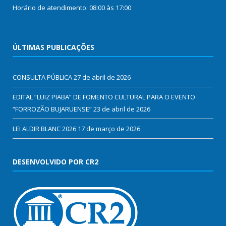
Horário de atendimento: 08:00 às 17:00
ÚLTIMAS PUBLICAÇÕES
CONSULTA PÚBLICA
27 de abril de 2026
EDITAL “LUIZ PIABA” DE FOMENTO CULTURAL PARA O EVENTO
“FORROZÃO BUJARUENSE”
23 de abril de 2026
LEI ALDIR BLANC 2026
17 de março de 2026
DESENVOLVIDO POR CR2