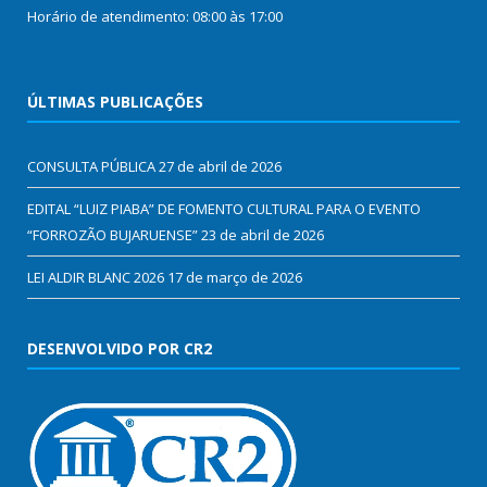
Horário de atendimento: 08:00 às 17:00
ÚLTIMAS PUBLICAÇÕES
CONSULTA PÚBLICA
27 de abril de 2026
EDITAL “LUIZ PIABA” DE FOMENTO CULTURAL PARA O EVENTO
“FORROZÃO BUJARUENSE”
23 de abril de 2026
LEI ALDIR BLANC 2026
17 de março de 2026
DESENVOLVIDO POR CR2