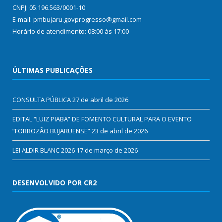
CNPJ: 05.196.563/0001-10
E-mail: pmbujaru.govprogresso@gmail.com
Horário de atendimento: 08:00 às 17:00
ÚLTIMAS PUBLICAÇÕES
CONSULTA PÚBLICA
27 de abril de 2026
EDITAL “LUIZ PIABA” DE FOMENTO CULTURAL PARA O EVENTO
“FORROZÃO BUJARUENSE”
23 de abril de 2026
LEI ALDIR BLANC 2026
17 de março de 2026
DESENVOLVIDO POR CR2