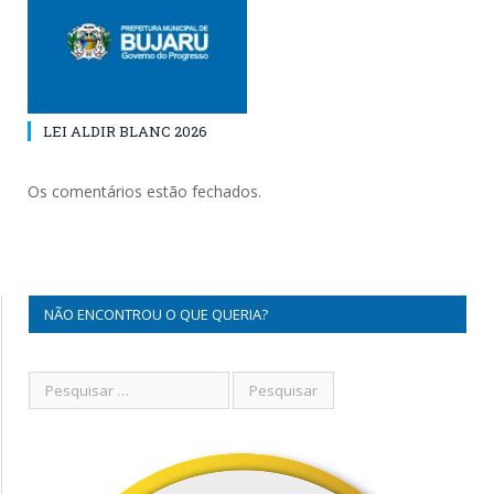
LEI ALDIR BLANC 2026
Os comentários estão fechados.
NÃO ENCONTROU O QUE QUERIA?