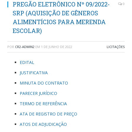
PREGÃO ELETRÔNICO Nº 09/2022-
0
SRP (AQUISIÇÃO DE GÊNEROS
ALIMENTÍCIOS PARA MERENDA
ESCOLAR)
POR
CR2-ADMIN2
EM
1 DE JUNHO DE 2022
LICITAÇÕES
EDITAL
JUSTIFICATIVA
MINUTA DO CONTRATO
PARECER JURÍDICO
TERMO DE REFERÊNCIA
ATA DE REGISTRO DE PREÇO
ATOS DE ADJUDICAÇÃO