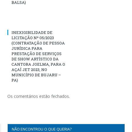
BALSA)
INEXIGIBILIDADE DE
LICITAÇÃO Nº 05/2023
(CONTRATAÇÃO DE PESSOA
JURÍDICA PARA
PRESTAÇÃO DE SERVIÇOS
DE SHOW ARTÍSTICO DA
CANTORA JOELMA, PARA O
AÇAÍ JET 2023, NO
MUNICÍPIO DE BUJARU –
PA)
Os comentários estão fechados.
NÃO ENCONTROU O QUE QUERIA?