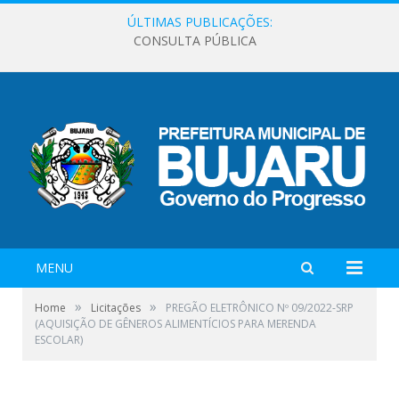
ÚLTIMAS PUBLICAÇÕES:
CONSULTA PÚBLICA
MENU
»
»
Home
Licitações
PREGÃO ELETRÔNICO Nº 09/2022-SRP
(AQUISIÇÃO DE GÊNEROS ALIMENTÍCIOS PARA MERENDA
ESCOLAR)