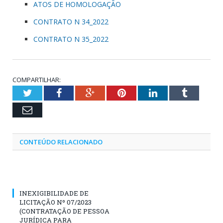
ATOS DE HOMOLOGAÇÃO
CONTRATO N 34_2022
CONTRATO N 35_2022
COMPARTILHAR:
Twitter
Facebook
Google+
Pinterest
LinkedIn
Tumblr
Email
CONTEÚDO RELACIONADO
INEXIGIBILIDADE DE
LICITAÇÃO Nº 07/2023
(CONTRATAÇÃO DE PESSOA
JURÍDICA PARA