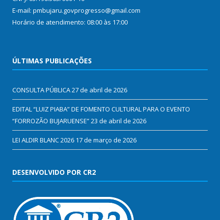
E-mail: pmbujaru.govprogresso@gmail.com
Horário de atendimento: 08:00 às 17:00
ÚLTIMAS PUBLICAÇÕES
CONSULTA PÚBLICA
27 de abril de 2026
EDITAL “LUIZ PIABA” DE FOMENTO CULTURAL PARA O EVENTO
“FORROZÃO BUJARUENSE”
23 de abril de 2026
LEI ALDIR BLANC 2026
17 de março de 2026
DESENVOLVIDO POR CR2