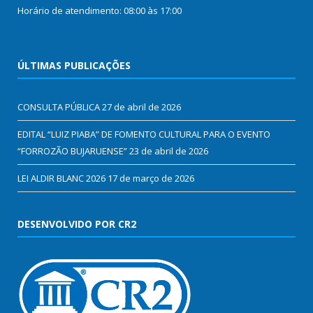
Horário de atendimento: 08:00 às 17:00
ÚLTIMAS PUBLICAÇÕES
CONSULTA PÚBLICA
27 de abril de 2026
EDITAL “LUIZ PIABA” DE FOMENTO CULTURAL PARA O EVENTO
“FORROZÃO BUJARUENSE”
23 de abril de 2026
LEI ALDIR BLANC 2026
17 de março de 2026
DESENVOLVIDO POR CR2