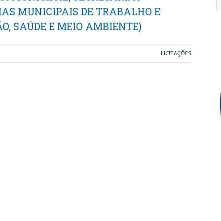
IAS MUNICIPAIS DE TRABALHO E
O, SAÚDE E MEIO AMBIENTE)
LICITAÇÕES