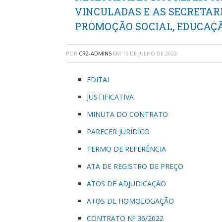
VINCULADAS E AS SECRETAR
PROMOÇÃO SOCIAL, EDUCAÇÃ
POR
CR2-ADMIN5
EM
15 DE JULHO DE 2022
EDITAL
JUSTIFICATIVA
MINUTA DO CONTRATO
PARECER JURÍDICO
TERMO DE REFERÊNCIA
ATA DE REGISTRO DE PREÇO
ATOS DE ADJUDICAÇÃO
ATOS DE HOMOLOGAÇÃO
CONTRATO Nº 36/2022