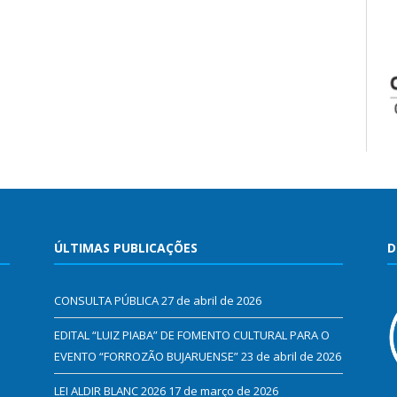
ÚLTIMAS PUBLICAÇÕES
D
CONSULTA PÚBLICA
27 de abril de 2026
EDITAL “LUIZ PIABA” DE FOMENTO CULTURAL PARA O
EVENTO “FORROZÃO BUJARUENSE”
23 de abril de 2026
LEI ALDIR BLANC 2026
17 de março de 2026