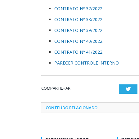
CONTRATO Nº 37/2022
CONTRATO Nº 38/2022
CONTRATO Nº 39/2022
CONTRATO Nº 40/2022
CONTRATO Nº 41/2022
PARECER CONTROLE INTERNO
COMPARTILHAR:
Twi
CONTEÚDO RELACIONADO