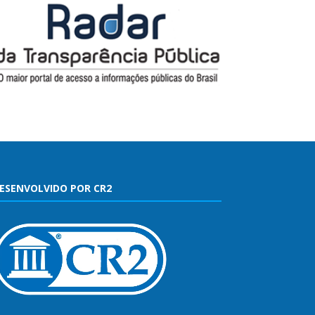
ESENVOLVIDO POR CR2