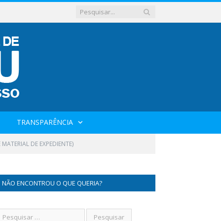
TRANSPARÊNCIA
MATERIAL DE EXPEDIENTE)
NÃO ENCONTROU O QUE QUERIA?