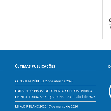
ÚLTIMAS PUBLICAÇÕES
D
CONSULTA PÚBLICA
27 de abril de 2026
EDITAL “LUIZ PIABA” DE FOMENTO CULTURAL PARA O
EVENTO “FORROZÃO BUJARUENSE”
23 de abril de 2026
LEI ALDIR BLANC 2026
17 de março de 2026