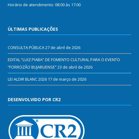
Horário de atendimento: 08:00 às 17:00
ÚLTIMAS PUBLICAÇÕES
CONSULTA PÚBLICA
27 de abril de 2026
EDITAL “LUIZ PIABA” DE FOMENTO CULTURAL PARA O EVENTO
“FORROZÃO BUJARUENSE”
23 de abril de 2026
LEI ALDIR BLANC 2026
17 de março de 2026
DESENVOLVIDO POR CR2