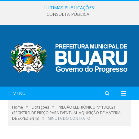
ÚLTIMAS PUBLICAÇÕES:
CONSULTA PÚBLICA
MENU
»
»
Home
Licitações
PREGÃO ELETRÔNICO Nº 13/2021
(REGISTRO DE PREÇO PARA EVENTUAL AQUISIÇÃO DE MATERIAL
»
DE EXPEDIENTE)
MINUTA DO CONTRATO