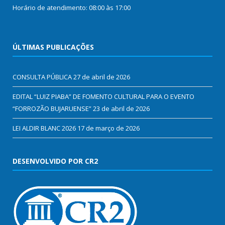
Horário de atendimento: 08:00 às 17:00
ÚLTIMAS PUBLICAÇÕES
CONSULTA PÚBLICA
27 de abril de 2026
EDITAL “LUIZ PIABA” DE FOMENTO CULTURAL PARA O EVENTO
“FORROZÃO BUJARUENSE”
23 de abril de 2026
LEI ALDIR BLANC 2026
17 de março de 2026
DESENVOLVIDO POR CR2