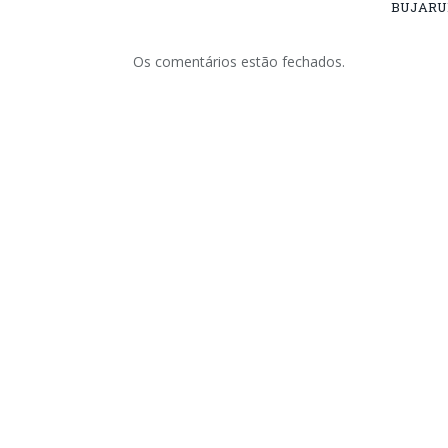
BUJARU
Os comentários estão fechados.