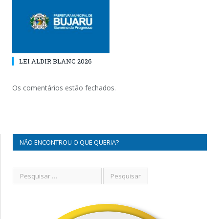
LEI ALDIR BLANC 2026
Os comentários estão fechados.
NÃO ENCONTROU O QUE QUERIA?