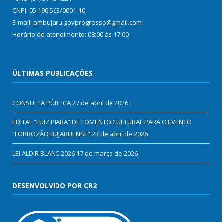
CNPJ: 05.196.563/0001-10
E-mail: pmbujaru.govprogresso@gmail.com
Horário de atendimento: 08:00 às 17:00
ÚLTIMAS PUBLICAÇÕES
CONSULTA PÚBLICA
27 de abril de 2026
EDITAL “LUIZ PIABA” DE FOMENTO CULTURAL PARA O EVENTO
“FORROZÃO BUJARUENSE”
23 de abril de 2026
LEI ALDIR BLANC 2026
17 de março de 2026
DESENVOLVIDO POR CR2