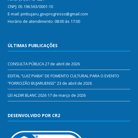
CNPJ: 05.196.563/0001-10
E-mail: pmbujaru.govprogresso@gmail.com
Horário de atendimento: 08:00 às 17:00
ÚLTIMAS PUBLICAÇÕES
CONSULTA PÚBLICA
27 de abril de 2026
EDITAL “LUIZ PIABA” DE FOMENTO CULTURAL PARA O EVENTO
“FORROZÃO BUJARUENSE”
23 de abril de 2026
LEI ALDIR BLANC 2026
17 de março de 2026
DESENVOLVIDO POR CR2