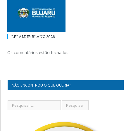
LEI ALDIR BLANC 2026
Os comentários estão fechados.
NÃO ENCONTROU O QUE QUERIA?