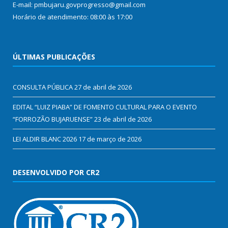
E-mail: pmbujaru.govprogresso@gmail.com
Horário de atendimento: 08:00 às 17:00
ÚLTIMAS PUBLICAÇÕES
CONSULTA PÚBLICA
27 de abril de 2026
EDITAL “LUIZ PIABA” DE FOMENTO CULTURAL PARA O EVENTO
“FORROZÃO BUJARUENSE”
23 de abril de 2026
LEI ALDIR BLANC 2026
17 de março de 2026
DESENVOLVIDO POR CR2