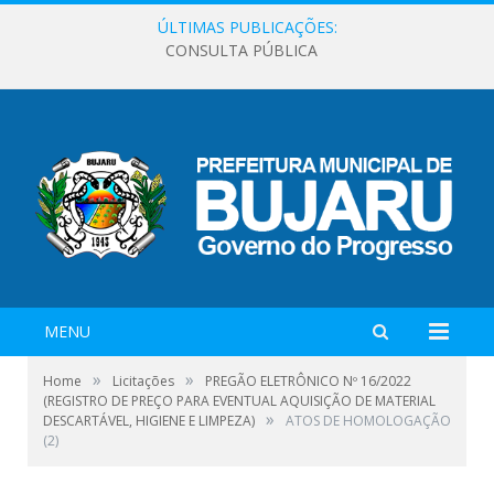
ÚLTIMAS PUBLICAÇÕES:
CONSULTA PÚBLICA
MENU
»
»
Home
Licitações
PREGÃO ELETRÔNICO Nº 16/2022
(REGISTRO DE PREÇO PARA EVENTUAL AQUISIÇÃO DE MATERIAL
»
DESCARTÁVEL, HIGIENE E LIMPEZA)
ATOS DE HOMOLOGAÇÃO
(2)