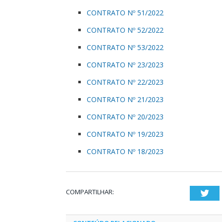
CONTRATO Nº 51/2022
CONTRATO Nº 52/2022
CONTRATO Nº 53/2022
CONTRATO Nº 23/2023
CONTRATO Nº 22/2023
CONTRATO Nº 21/2023
CONTRATO Nº 20/2023
CONTRATO Nº 19/2023
CONTRATO Nº 18/2023
COMPARTILHAR:
Twi