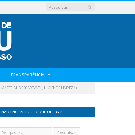
TRANSPARÊNCIA
MATERIAL DESCARTÁVEL, HIGIENE E LIMPEZA)
NÃO ENCONTROU O QUE QUERIA?