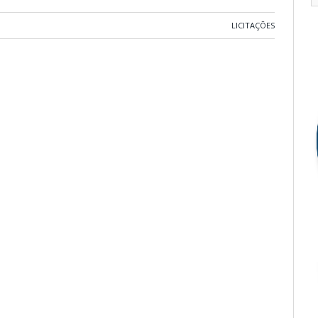
LICITAÇÕES