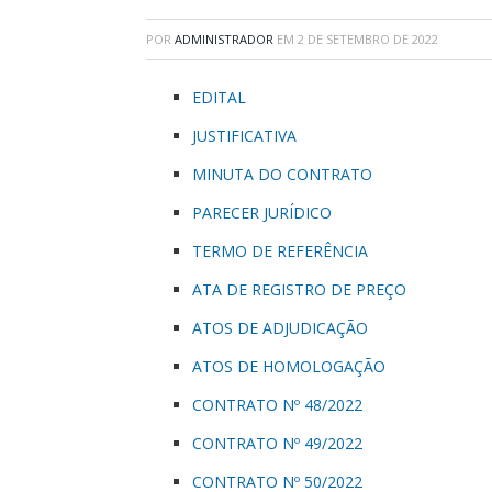
POR
ADMINISTRADOR
EM
2 DE SETEMBRO DE 2022
EDITAL
JUSTIFICATIVA
MINUTA DO CONTRATO
PARECER JURÍDICO
TERMO DE REFERÊNCIA
ATA DE REGISTRO DE PREÇO
ATOS DE ADJUDICAÇÃO
ATOS DE HOMOLOGAÇÃO
CONTRATO Nº 48/2022
CONTRATO Nº 49/2022
CONTRATO Nº 50/2022