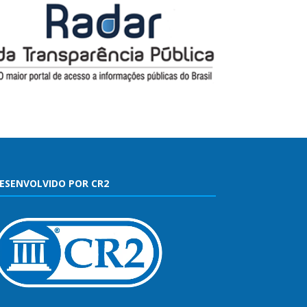
ESENVOLVIDO POR CR2