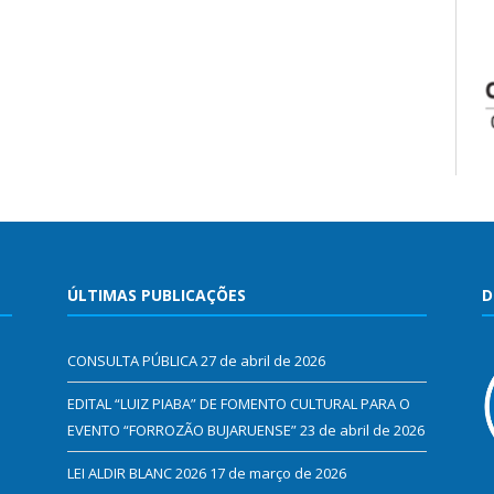
ÚLTIMAS PUBLICAÇÕES
D
CONSULTA PÚBLICA
27 de abril de 2026
EDITAL “LUIZ PIABA” DE FOMENTO CULTURAL PARA O
EVENTO “FORROZÃO BUJARUENSE”
23 de abril de 2026
LEI ALDIR BLANC 2026
17 de março de 2026