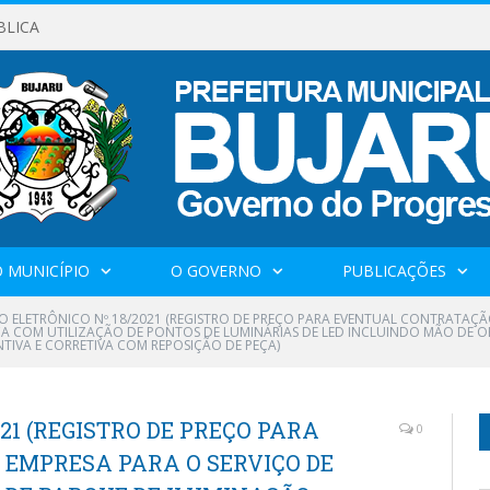
BLICA
 MUNICÍPIO
O GOVERNO
PUBLICAÇÕES
O ELETRÔNICO Nº 18/2021 (REGISTRO DE PREÇO PARA EVENTUAL CONTRATAÇÃ
A COM UTILIZAÇÃO DE PONTOS DE LUMINÁRIAS DE LED INCLUINDO MÃO DE OB
IVA E CORRETIVA COM REPOSIÇÃO DE PEÇA)
21 (REGISTRO DE PREÇO PARA
0
EMPRESA PARA O SERVIÇO DE