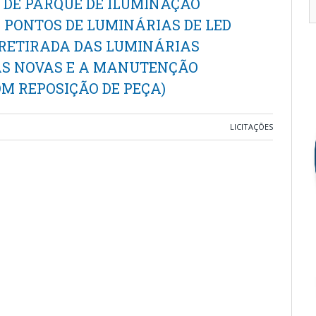
 DE PARQUE DE ILUMINAÇÃO
 PONTOS DE LUMINÁRIAS DE LED
 RETIRADA DAS LUMINÁRIAS
AS NOVAS E A MANUTENÇÃO
M REPOSIÇÃO DE PEÇA)
LICITAÇÕES