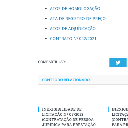
ATOS DE HOMOLOGAÇÃO
ATA DE REGISTRO DE PREÇO
ATOS DE ADJUDICAÇÃO
CONTRATO Nº 052/2021
COMPARTILHAR:
Twi
CONTEÚDO RELACIONADO
INEXIGIBILIDADE DE
INEXIGI
LICITAÇÃO Nº 07/2023
LICITAÇ
(CONTRATAÇÃO DE PESSOA
(CONTR
JURÍDICA PARA PRESTAÇÃO
PARA PR