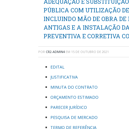
ADEQUAÇÃO E SUBSTITUIÇÃO
PÚBLICA COM UTILIZAÇÃO DE
INCLUINDO MÃO DE OBRA DE
ANTIGAS E A INSTALAÇÃO D
PREVENTIVA E CORRETIVA CO
POR
CR2-ADMIN4
EM
15 DE OUTUBRO DE 2021
EDITAL
JUSTIFICATIVA
MINUTA DO CONTRATO
ORÇAMENTO ESTIMADO
PARECER JURÍDICO
PESQUISA DE MERCADO
TERMO DE REFERÊNCIA