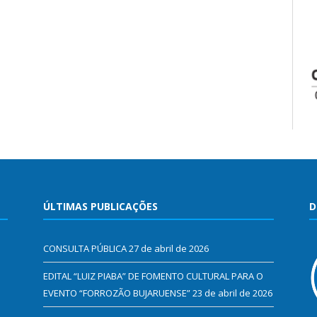
ÚLTIMAS PUBLICAÇÕES
D
CONSULTA PÚBLICA
27 de abril de 2026
EDITAL “LUIZ PIABA” DE FOMENTO CULTURAL PARA O
EVENTO “FORROZÃO BUJARUENSE”
23 de abril de 2026