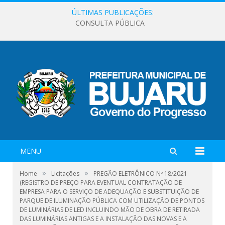
ÚLTIMAS PUBLICAÇÕES:
CONSULTA PÚBLICA
MENU
»
»
Home
Licitações
PREGÃO ELETRÔNICO Nº 18/2021
(REGISTRO DE PREÇO PARA EVENTUAL CONTRATAÇÃO DE
EMPRESA PARA O SERVIÇO DE ADEQUAÇÃO E SUBSTITUIÇÃO DE
PARQUE DE ILUMINAÇÃO PÚBLICA COM UTILIZAÇÃO DE PONTOS
DE LUMINÁRIAS DE LED INCLUINDO MÃO DE OBRA DE RETIRADA
DAS LUMINÁRIAS ANTIGAS E A INSTALAÇÃO DAS NOVAS E A