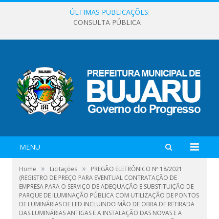
ÚLTIMAS PUBLICAÇÕES:
CONSULTA PÚBLICA
MENU
»
»
Home
Licitações
PREGÃO ELETRÔNICO Nº 18/2021
(REGISTRO DE PREÇO PARA EVENTUAL CONTRATAÇÃO DE
EMPRESA PARA O SERVIÇO DE ADEQUAÇÃO E SUBSTITUIÇÃO DE
PARQUE DE ILUMINAÇÃO PÚBLICA COM UTILIZAÇÃO DE PONTOS
DE LUMINÁRIAS DE LED INCLUINDO MÃO DE OBRA DE RETIRADA
DAS LUMINÁRIAS ANTIGAS E A INSTALAÇÃO DAS NOVAS E A