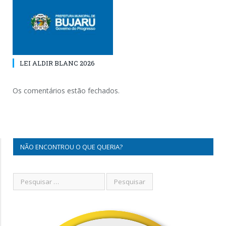
LEI ALDIR BLANC 2026
Os comentários estão fechados.
NÃO ENCONTROU O QUE QUERIA?