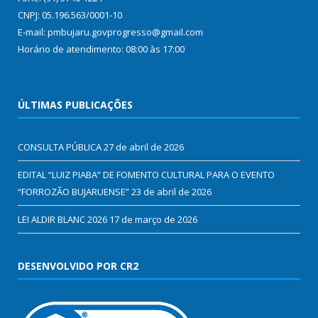
CNPJ: 05.196.563/0001-10
E-mail: pmbujaru.govprogresso@gmail.com
Horário de atendimento: 08:00 às 17:00
ÚLTIMAS PUBLICAÇÕES
CONSULTA PÚBLICA
27 de abril de 2026
EDITAL “LUIZ PIABA” DE FOMENTO CULTURAL PARA O EVENTO
“FORROZÃO BUJARUENSE”
23 de abril de 2026
LEI ALDIR BLANC 2026
17 de março de 2026
DESENVOLVIDO POR CR2