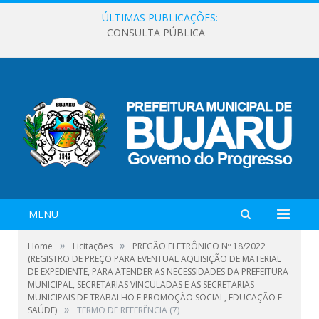
ÚLTIMAS PUBLICAÇÕES:
CONSULTA PÚBLICA
MENU
»
»
Home
Licitações
PREGÃO ELETRÔNICO Nº 18/2022
(REGISTRO DE PREÇO PARA EVENTUAL AQUISIÇÃO DE MATERIAL
DE EXPEDIENTE, PARA ATENDER AS NECESSIDADES DA PREFEITURA
MUNICIPAL, SECRETARIAS VINCULADAS E AS SECRETARIAS
MUNICIPAIS DE TRABALHO E PROMOÇÃO SOCIAL, EDUCAÇÃO E
»
SAÚDE)
TERMO DE REFERÊNCIA (7)